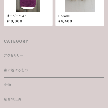
オーダーベスト
HANABI
¥10,000
¥4,400
CATEGORY
アクセサリー
身に着けるもの
小物
編み物以外