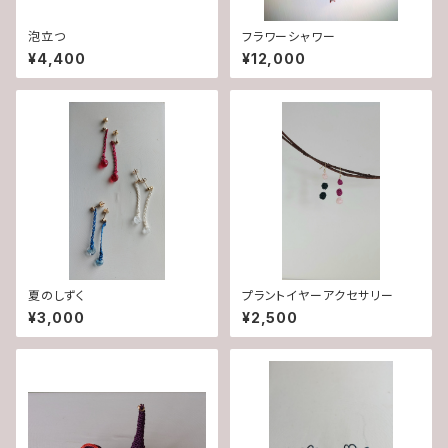
泡立つ
フラワーシャワー
¥4,400
¥12,000
夏のしずく
プラントイヤーアクセサリー
¥3,000
¥2,500