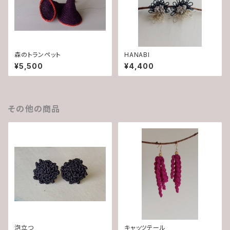
森のトランペット
HANABI
¥5,500
¥4,400
その他の商品
泡立つ
キャッツテール