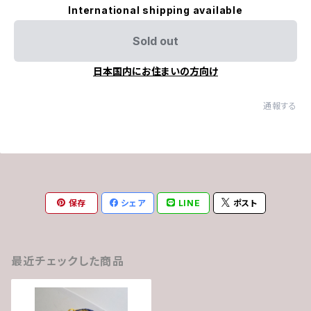
International shipping available
Sold out
日本国内にお住まいの方向け
通報する
保存
シェア
LINE
ポスト
最近チェックした商品