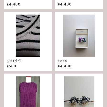
¥4,400
¥4,400
お直し例①
くるくる
¥500
¥4,400