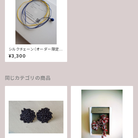
シルクチェーン（オーダー限定
品）
¥3,300
同じカテゴリの商品