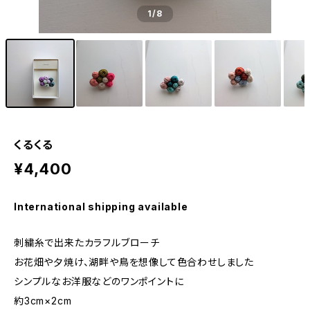
1
/8
くるくる
¥4,400
International shipping available
刺繍糸で出来たカラフルブローチ
お花畑や夕焼け、湖畔や鳥を想像して色合わせしました
シンプルなお洋服などのワンポイントに
約3cm×2cm