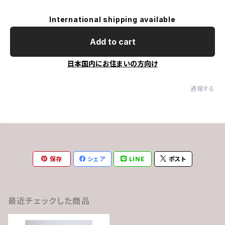
International shipping available
Add to cart
日本国内にお住まいの方向け
通報する
保存
シェア
LINE
ポスト
最近チェックした商品