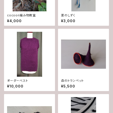
cocoon編み物教室
夏のしずく
¥4,000
¥3,000
オーダーベスト
森のトランペット
¥10,000
¥5,500