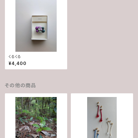
くるくる
¥4,400
その他の商品