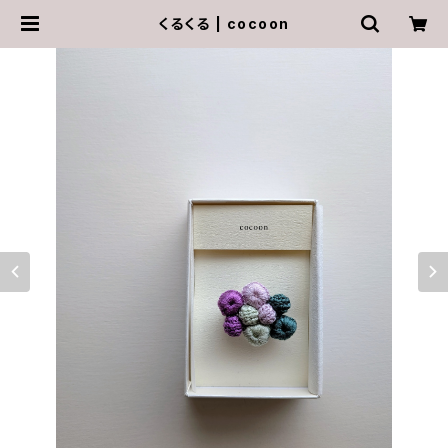
くるくる | cocoon