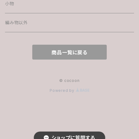
小物
編み物以外
商品一覧に戻る
© cocoon
Powered by
ショップに質問する