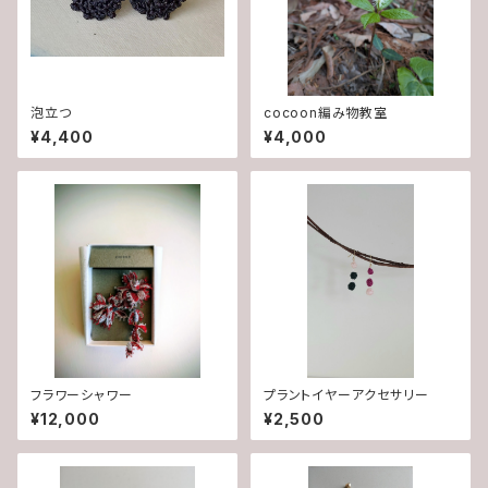
泡立つ
cocoon編み物教室
¥4,400
¥4,000
フラワーシャワー
プラントイヤーアクセサリー
¥12,000
¥2,500