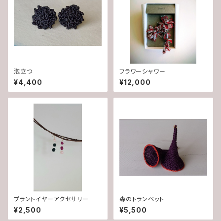
泡立つ
フラワーシャワー
¥4,400
¥12,000
プラントイヤーアクセサリー
森のトランペット
¥2,500
¥5,500