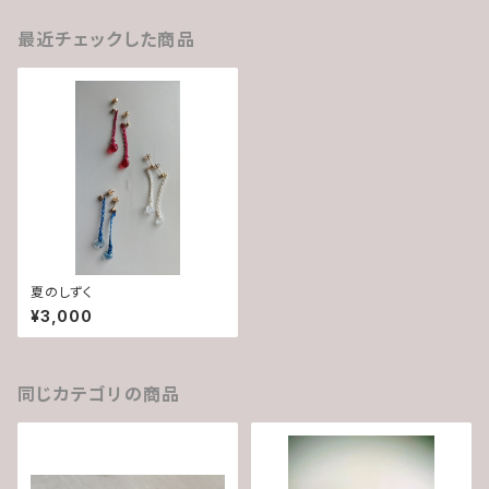
最近チェックした商品
夏のしずく
¥3,000
同じカテゴリの商品