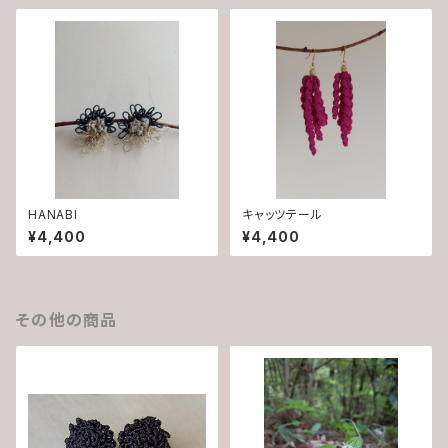
HANABI
キャッツテール
¥4,400
¥4,400
その他の商品