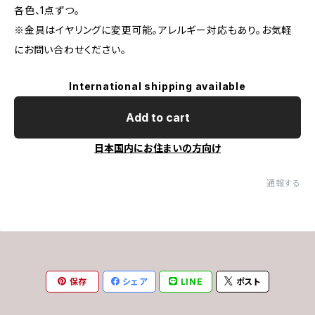
各色、1点ずつ。
※金具はイヤリングに変更可能。アレルギー対応もあり。お気軽
にお問い合わせください。
International shipping available
Add to cart
日本国内にお住まいの方向け
通報する
保存
シェア
LINE
ポスト