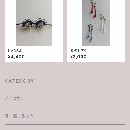
HANABI
夏のしずく
¥4,400
¥3,000
CATEGORY
アクセサリー
身に着けるもの