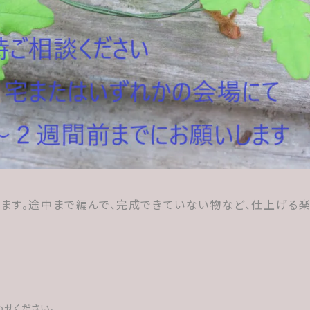
ます。途中まで編んで、完成できていない物など、仕上げる
せください。