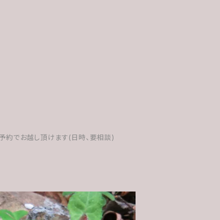
予約でお越し頂けます(日時、要相談)