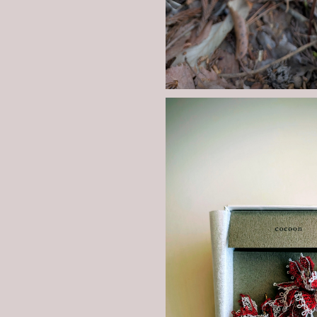
フラワーシャ
¥12,00