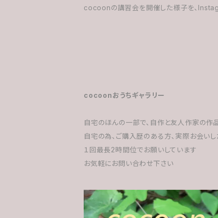
cocoonの講習会を開催した様子を、Insta
cocoonおうちギャラリー
自宅のほんの一部で、自作と友人作家の作
自宅の為、ご購入歴のある方、実際お会いし
１回最長2時間位でお願いしています
お気軽にお問い合わせ下さい