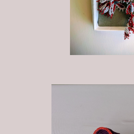
森のトランペ