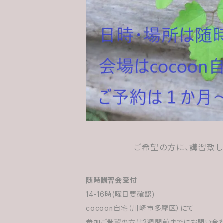
ご希望の方に、講習致し
随時講習会受付
14-16時(曜日要確認)
cocoon自宅（川崎市多摩区）にて
参加ご希望の方は2週間前までにお問い合わ