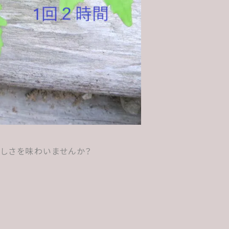
楽しさを味わいませんか？