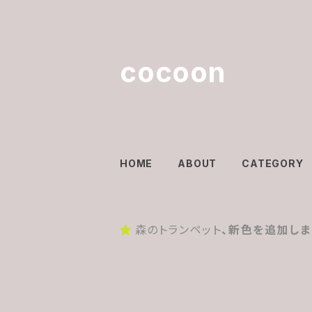
cocoon
HOME
ABOUT
CATEGORY
森のトランペット
、新色を追加しま